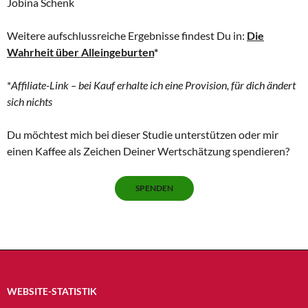
Jobina Schenk
Weitere aufschlussreiche Ergebnisse findest Du in:
Die
Wahrheit über Alleingeburten
*
*
Affiliate-Link – bei Kauf erhalte ich eine Provision, für dich ändert
sich nichts
Du möchtest mich bei dieser Studie unterstützen oder mir
einen Kaffee als Zeichen Deiner Wertschätzung spendieren?
SPENDEN
WEBSITE-STATISTIK