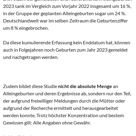
2023 sank im Vergleich zum Vorjahr 2022 insgesamt um 16 %,
in der Gruppe der geplanten Alleingeburten sogar um 24 %.
Deutschlandweit war im selben Zeitraum die Geburtenziffer
um 8 % eingebrochen.
Da diese kumulierende Erfassung kein Enddatum hat, können
auch in Folgejahren noch Geburten zum Jahr 2023 gemeldet
und nachgetragen werden.
Zudem bildet diese Studie
nicht die absolute Menge
an
Alleingeburten und deren Ergebnisse ab, sondern nur den Teil,
der aufgrund freiwilliger Meldungen durch die Mütter oder
aufgrund der Recherche ermittelt und herausgearbeitet
werden konnte. Trotz höchster Konzentration und bestem
Gewissen gilt: Alle Angaben ohne Gewähr.