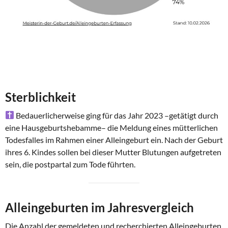
Sterblichkeit
Bedauerlicherweise ging für das Jahr 2023 –getätigt durch
eine Hausgeburtshebamme– die Meldung eines mütterlichen
Todesfalles im Rahmen einer Alleingeburt ein. Nach der Geburt
ihres 6. Kindes sollen bei dieser Mutter Blutungen aufgetreten
sein, die postpartal zum Tode führten.
Alleingeburten im Jahresvergleich
Die Anzahl der gemeldeten und recherchierten Alleingeburten