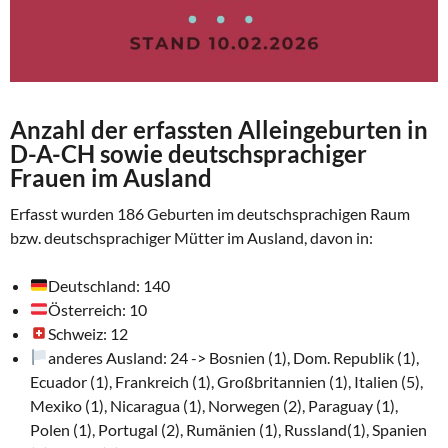
Anzahl der erfassten Alleingeburten in
D-A-CH sowie deutschsprachiger
Frauen im Ausland
Erfasst wurden 186 Geburten im deutschsprachigen Raum
bzw. deutschsprachiger Mütter im Ausland, davon in:
Deutschland: 140
Österreich: 10
Schweiz: 12
anderes Ausland: 24 -> Bosnien (1), Dom. Republik (1),
Ecuador (1), Frankreich (1), Großbritannien (1), Italien (5),
Mexiko (1), Nicaragua (1), Norwegen (2), Paraguay (1),
Polen (1), Portugal (2), Rumänien (1), Russland(1), Spanien