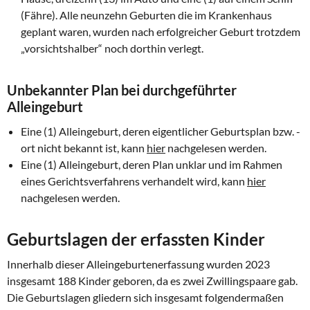
(Fähre). Alle neunzehn Geburten die im Krankenhaus
geplant waren, wurden nach erfolgreicher Geburt trotzdem
„vorsichtshalber“ noch dorthin verlegt.
Unbekannter Plan bei durchgeführter
Alleingeburt
Eine (1) Alleingeburt, deren eigentlicher Geburtsplan bzw. -
ort nicht bekannt ist, kann
hier
nachgelesen werden.
Eine (1) Alleingeburt, deren Plan unklar und im Rahmen
eines Gerichtsverfahrens verhandelt wird, kann
hier
nachgelesen werden.
Geburtslagen der erfassten Kinder
Innerhalb dieser Alleingeburtenerfassung wurden 2023
insgesamt 188 Kinder geboren, da es zwei Zwillingspaare gab.
Die Geburtslagen gliedern sich insgesamt folgendermaßen