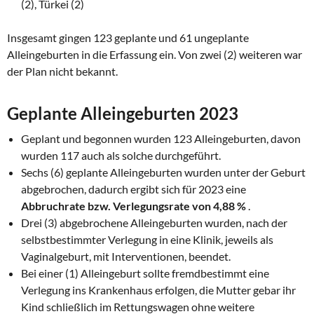
(2), Türkei (2)
Insgesamt gingen 123 geplante und 61 ungeplante
Alleingeburten in die Erfassung ein. Von zwei (2) weiteren war
der Plan nicht bekannt.
Geplante Alleingeburten 2023
Geplant und begonnen wurden 123 Alleingeburten, davon
wurden 117 auch als solche durchgeführt.
Sechs (6) geplante Alleingeburten wurden unter der Geburt
abgebrochen, dadurch ergibt sich für 2023 eine
Abbruchrate bzw. Verlegungsrate von 4,88 %
.
Drei (3) abgebrochene Alleingeburten wurden, nach der
selbstbestimmter Verlegung in eine Klinik, jeweils als
Vaginalgeburt, mit Interventionen, beendet.
Bei einer (1) Alleingeburt sollte fremdbestimmt eine
Verlegung ins Krankenhaus erfolgen, die Mutter gebar ihr
Kind schließlich im Rettungswagen ohne weitere