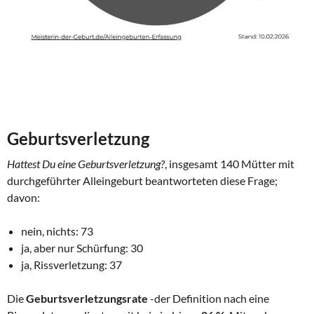
Geburtsverletzung
Hattest Du eine Geburtsverletzung?
, insgesamt 140 Mütter mit
durchgeführter Alleingeburt beantworteten diese Frage;
davon:
nein, nichts: 73
ja, aber nur Schürfung: 30
ja, Rissverletzung: 37
Die
Geburtsverletzungsrate
-der Definition nach eine