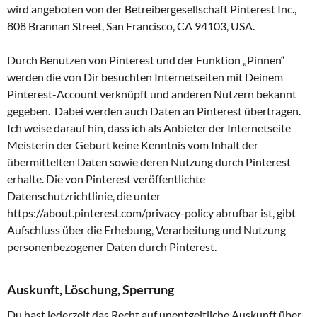
wird angeboten von der Betreibergesellschaft Pinterest Inc.,
808 Brannan Street, San Francisco, CA 94103, USA.
Durch Benutzen von Pinterest und der Funktion „Pinnen“
werden die von Dir besuchten Internetseiten mit Deinem
Pinterest-Account verknüpft und anderen Nutzern bekannt
gegeben. Dabei werden auch Daten an Pinterest übertragen.
Ich weise darauf hin, dass ich als Anbieter der Internetseite
Meisterin der Geburt keine Kenntnis vom Inhalt der
übermittelten Daten sowie deren Nutzung durch Pinterest
erhalte. Die von Pinterest veröffentlichte
Datenschutzrichtlinie, die unter
https://about.pinterest.com/privacy-policy abrufbar ist, gibt
Aufschluss über die Erhebung, Verarbeitung und Nutzung
personenbezogener Daten durch Pinterest.
Auskunft, Löschung, Sperrung
Du hast jederzeit das Recht auf unentgeltliche Auskunft über