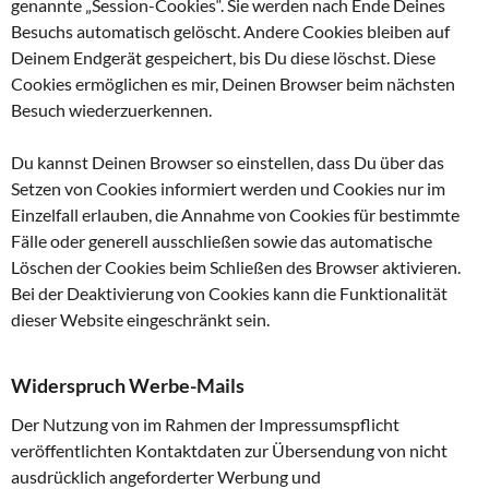
genannte „Session-Cookies“. Sie werden nach Ende Deines
Besuchs automatisch gelöscht. Andere Cookies bleiben auf
Deinem Endgerät gespeichert, bis Du diese löschst. Diese
Cookies ermöglichen es mir, Deinen Browser beim nächsten
Besuch wiederzuerkennen.
Du kannst Deinen Browser so einstellen, dass Du über das
Setzen von Cookies informiert werden und Cookies nur im
Einzelfall erlauben, die Annahme von Cookies für bestimmte
Fälle oder generell ausschließen sowie das automatische
Löschen der Cookies beim Schließen des Browser aktivieren.
Bei der Deaktivierung von Cookies kann die Funktionalität
dieser Website eingeschränkt sein.
Widerspruch Werbe-Mails
Der Nutzung von im Rahmen der Impressumspflicht
veröffentlichten Kontaktdaten zur Übersendung von nicht
ausdrücklich angeforderter Werbung und