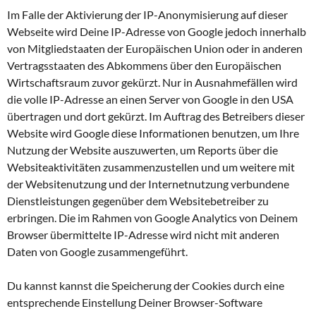
Im Falle der Aktivierung der IP-Anonymisierung auf dieser
Webseite wird Deine IP-Adresse von Google jedoch innerhalb
von Mitgliedstaaten der Europäischen Union oder in anderen
Vertragsstaaten des Abkommens über den Europäischen
Wirtschaftsraum zuvor gekürzt. Nur in Ausnahmefällen wird
die volle IP-Adresse an einen Server von Google in den USA
übertragen und dort gekürzt. Im Auftrag des Betreibers dieser
Website wird Google diese Informationen benutzen, um Ihre
Nutzung der Website auszuwerten, um Reports über die
Websiteaktivitäten zusammenzustellen und um weitere mit
der Websitenutzung und der Internetnutzung verbundene
Dienstleistungen gegenüber dem Websitebetreiber zu
erbringen. Die im Rahmen von Google Analytics von Deinem
Browser übermittelte IP-Adresse wird nicht mit anderen
Daten von Google zusammengeführt.
Du kannst kannst die Speicherung der Cookies durch eine
entsprechende Einstellung Deiner Browser-Software