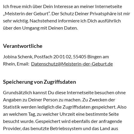
Ich freue mich über Dein Interesse an meiner Internetseite
„Meisterin der Geburt“. Der Schutz Deiner Privatsphäre ist mir
sehr wichtig. Nachstehend informiere ich Dich ausführlich
über den Umgang mit Deinen Daten.
Verantwortliche
Jobina Schenk, Postfach 20 01 02, 55405 Bingen am
Rhein, Email:
Datenschutz@Meisterin-der-Geburt.de
Speicherung von Zugriffsdaten
Grundsätzlich kannst Du diese Internetseite besuchen ohne
Angaben zu Deiner Person zu machen. Zu Zwecken der
Statistik werden lediglich die Zugriffsdaten gespeichert. Also
an welchem Tag, zu welcher Uhrzeit eine bestimmte Seite
besucht wurde. Gespeichert wird ebenfalls der anfragende
Provider, das benutzte Betriebssystem und das Land aus