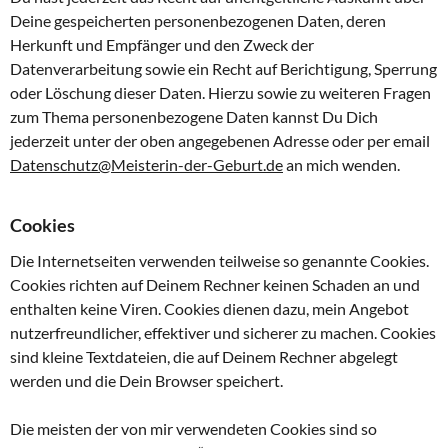
Deine gespeicherten personenbezogenen Daten, deren
Herkunft und Empfänger und den Zweck der
Datenverarbeitung sowie ein Recht auf Berichtigung, Sperrung
oder Löschung dieser Daten. Hierzu sowie zu weiteren Fragen
zum Thema personenbezogene Daten kannst Du Dich
jederzeit unter der oben angegebenen Adresse oder per email
Datenschutz@Meisterin-der-Geburt.de
an mich wenden.
Cookies
Die Internetseiten verwenden teilweise so genannte Cookies.
Cookies richten auf Deinem Rechner keinen Schaden an und
enthalten keine Viren. Cookies dienen dazu, mein Angebot
nutzerfreundlicher, effektiver und sicherer zu machen. Cookies
sind kleine Textdateien, die auf Deinem Rechner abgelegt
werden und die Dein Browser speichert.
Die meisten der von mir verwendeten Cookies sind so