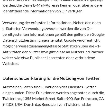
werden, die Deine E-Mail-Adresse kennen oder über andere
identifizierende Informationen von Dir verfügen.
Verwendung der erfassten Informationen: Neben den oben
erläuterten Verwendungszwecken werden die von Dir
bereitgestellten Informationen gemäß den geltenden Google-
Datenschutzbestimmungen genutzt. Google veröffentlicht
möglicherweise zusammengefasste Statistiken über die +1-
Aktivitäten der Nutzer bzw. gibt diese an Nutzer und Partner
weiter, wie etwa Publisher, Inserenten oder verbundene
Websites.
Datenschutzerklärung für die Nutzung von Twitter
Auf meinen Seiten sind Funktionen des Dienstes Twitter
eingebunden. Diese Funktionen werden angeboten durch die
Twitter Inc., 1355 Market Street, Suite 900, San Francisco, CA
94103, USA. Durch das Benutzen von Twitter und der