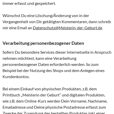
immer erfasst und gespeichert.
Wünschst Du eine Löschung/Änderung von in der
Vergangenheit von Dir getätigten Kommentaren, dann schreib
mir eine Email an
Datenschutz@Meisterin-der-Geburt.de
Verarbeitung personenbezogener Daten
Sofern Du besondere Services dieser Internetseite in Anspruch
nehmen möchtest, kann eine Verarbeitung
personenbezogener Daten erforderlich werden. So zum
Beispiel bei der Nutzung des Shops und dem Anlegen eines
Kundenkontos.
Bei einem Einkauf von physischen Produkten, z.B. dem
Printbuch „Meisterin der Geburt“ und digitalen Produkten,
wie z.B. dem Online-Kurs werden Dein Vorname, Nachname,
Emailadresse und Deine physische Postadresse erfasst zum
Zwecke der Zusendung des bestellten Produktes inkl. einer