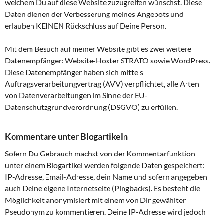
welchem Du auf diese Website zuzugreifen wünschst. Diese
Daten dienen der Verbesserung meines Angebots und
erlauben KEINEN Rückschluss auf Deine Person.
Mit dem Besuch auf meiner Website gibt es zwei weitere
Datenempfänger: Website-Hoster STRATO sowie WordPress.
Diese Datenempfänger haben sich mittels
Auftragsverarbeitungvertrag (AVV) verpflichtet, alle Arten
von Datenverarbeitungen im Sinne der EU-
Datenschutzgrundverordnung (DSGVO) zu erfüllen.
Kommentare unter Blogartikeln
Sofern Du Gebrauch machst von der Kommentarfunktion
unter einem Blogartikel werden folgende Daten gespeichert:
IP-Adresse, Email-Adresse, dein Name und sofern angegeben
auch Deine eigene Internetseite (Pingbacks). Es besteht die
Möglichkeit anonymisiert mit einem von Dir gewählten
Pseudonym zu kommentieren. Deine IP-Adresse wird jedoch