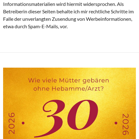
Informationsmaterialien wird hiermit widersprochen. Als
Betreiberin dieser Seiten behalte ich mir rechtliche Schritte im
Falle der unverlangten Zusendung von Werbeinformationen,
etwa durch Spam-E-Mails, vor.