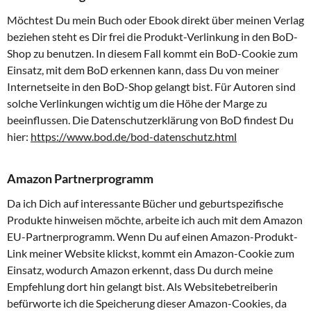
Möchtest Du mein Buch oder Ebook direkt über meinen Verlag
beziehen steht es Dir frei die Produkt-Verlinkung in den BoD-
Shop zu benutzen. In diesem Fall kommt ein BoD-Cookie zum
Einsatz, mit dem BoD erkennen kann, dass Du von meiner
Internetseite in den BoD-Shop gelangt bist. Für Autoren sind
solche Verlinkungen wichtig um die Höhe der Marge zu
beeinflussen. Die Datenschutzerklärung von BoD findest Du
hier:
https://www.bod.de/bod-datenschutz.html
Amazon Partnerprogramm
Da ich Dich auf interessante Bücher und geburtspezifische
Produkte hinweisen möchte, arbeite ich auch mit dem Amazon
EU-Partnerprogramm. Wenn Du auf einen Amazon-Produkt-
Link meiner Website klickst, kommt ein Amazon-Cookie zum
Einsatz, wodurch Amazon erkennt, dass Du durch meine
Empfehlung dort hin gelangt bist. Als Websitebetreiberin
befürworte ich die Speicherung dieser Amazon-Cookies, da