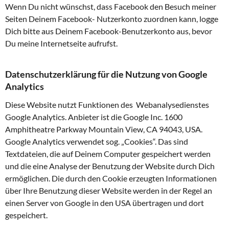
Wenn Du nicht wünschst, dass Facebook den Besuch meiner
Seiten Deinem Facebook- Nutzerkonto zuordnen kann, logge
Dich bitte aus Deinem Facebook-Benutzerkonto aus, bevor
Du meine Internetseite aufrufst.
Datenschutzerklärung für die Nutzung von Google
Analytics
Diese Website nutzt Funktionen des Webanalysedienstes
Google Analytics. Anbieter ist die Google Inc. 1600
Amphitheatre Parkway Mountain View, CA 94043, USA.
Google Analytics verwendet sog. „Cookies“. Das sind
Textdateien, die auf Deinem Computer gespeichert werden
und die eine Analyse der Benutzung der Website durch Dich
ermöglichen. Die durch den Cookie erzeugten Informationen
über Ihre Benutzung dieser Website werden in der Regel an
einen Server von Google in den USA übertragen und dort
gespeichert.