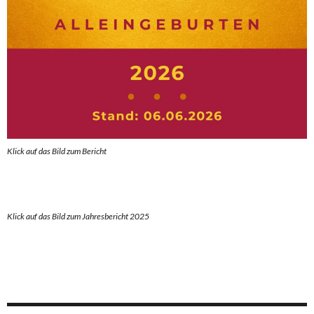
Klick auf das Bild zum Berich
t
Klick auf das Bild zum Jahresbericht 2025