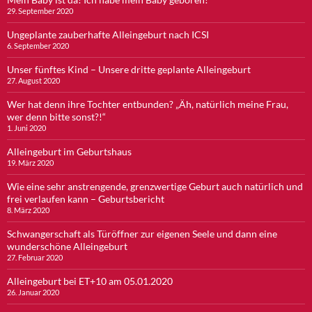
29. September 2020
Ungeplante zauberhafte Alleingeburt nach ICSI
6. September 2020
Unser fünftes Kind – Unsere dritte geplante Alleingeburt
27. August 2020
Wer hat denn ihre Tochter entbunden? „Äh, natürlich meine Frau,
wer denn bitte sonst?!“
1. Juni 2020
Alleingeburt im Geburtshaus
19. März 2020
Wie eine sehr anstrengende, grenzwertige Geburt auch natürlich und
frei verlaufen kann – Geburtsbericht
8. März 2020
Schwangerschaft als Türöffner zur eigenen Seele und dann eine
wunderschöne Alleingeburt
27. Februar 2020
Alleingeburt bei ET+10 am 05.01.2020
26. Januar 2020