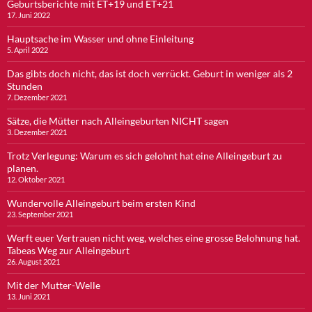
Geburtsberichte mit ET+19 und ET+21
17. Juni 2022
Hauptsache im Wasser und ohne Einleitung
5. April 2022
Das gibts doch nicht, das ist doch verrückt. Geburt in weniger als 2
Stunden
7. Dezember 2021
Sätze, die Mütter nach Alleingeburten NICHT sagen
3. Dezember 2021
Trotz Verlegung: Warum es sich gelohnt hat eine Alleingeburt zu
planen.
12. Oktober 2021
Wundervolle Alleingeburt beim ersten Kind
23. September 2021
Werft euer Vertrauen nicht weg, welches eine grosse Belohnung hat.
Tabeas Weg zur Alleingeburt
26. August 2021
Mit der Mutter-Welle
13. Juni 2021