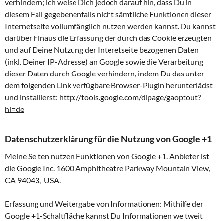
verhindern; ich weise Dich jedoch darauf hin, dass Du in
diesem Fall gegebenenfalls nicht sämtliche Funktionen dieser
Internetseite vollumfänglich nutzen werden kannst. Du kannst
darüber hinaus die Erfassung der durch das Cookie erzeugten
und auf Deine Nutzung der Interetseite bezogenen Daten
(inkl. Deiner IP-Adresse) an Google sowie die Verarbeitung
dieser Daten durch Google verhindern, indem Du das unter
dem folgenden Link verfügbare Browser-Plugin herunterlädst
und installierst:
http://tools.google.com/dlpage/gaoptout?
hl=de
Datenschutzerklärung für die Nutzung von Google +1
Meine Seiten nutzen Funktionen von Google +1. Anbieter ist
die Google Inc. 1600 Amphitheatre Parkway Mountain View,
CA 94043, USA.
Erfassung und Weitergabe von Informationen: Mithilfe der
Google +1-Schaltfläche kannst Du Informationen weltweit