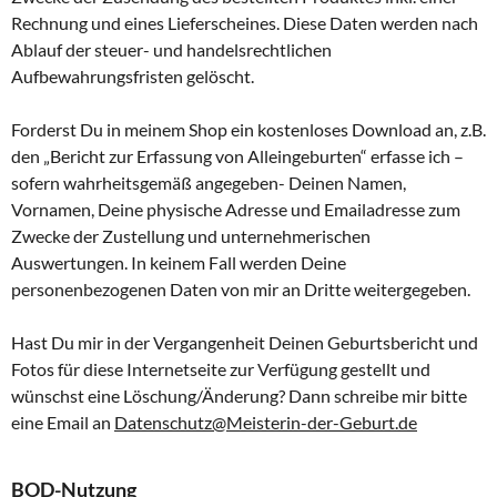
Rechnung und eines Lieferscheines. Diese Daten werden nach
Ablauf der steuer- und handelsrechtlichen
Aufbewahrungsfristen gelöscht.
Forderst Du in meinem Shop ein kostenloses Download an, z.B.
den „Bericht zur Erfassung von Alleingeburten“ erfasse ich –
sofern wahrheitsgemäß angegeben- Deinen Namen,
Vornamen, Deine physische Adresse und Emailadresse zum
Zwecke der Zustellung und unternehmerischen
Auswertungen. In keinem Fall werden Deine
personenbezogenen Daten von mir an Dritte weitergegeben.
Hast Du mir in der Vergangenheit Deinen Geburtsbericht und
Fotos für diese Internetseite zur Verfügung gestellt und
wünschst eine Löschung/Änderung? Dann schreibe mir bitte
eine Email an
Datenschutz@Meisterin-der-Geburt.de
BOD-Nutzung