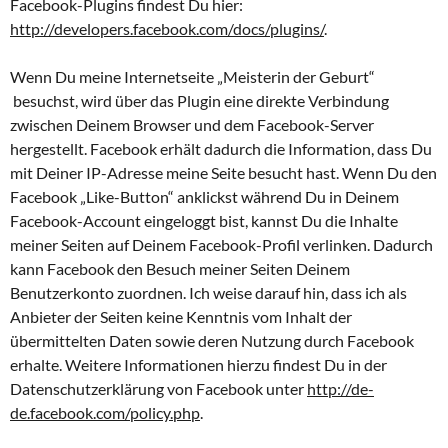
Facebook-Plugins findest Du hier:
http://developers.facebook.com/docs/plugins/
.
Wenn Du meine Internetseite „Meisterin der Geburt“
besuchst, wird über das Plugin eine direkte Verbindung
zwischen Deinem Browser und dem Facebook-Server
hergestellt. Facebook erhält dadurch die Information, dass Du
mit Deiner IP-Adresse meine Seite besucht hast. Wenn Du den
Facebook „Like-Button“ anklickst während Du in Deinem
Facebook-Account eingeloggt bist, kannst Du die Inhalte
meiner Seiten auf Deinem Facebook-Profil verlinken. Dadurch
kann Facebook den Besuch meiner Seiten Deinem
Benutzerkonto zuordnen. Ich weise darauf hin, dass ich als
Anbieter der Seiten keine Kenntnis vom Inhalt der
übermittelten Daten sowie deren Nutzung durch Facebook
erhalte. Weitere Informationen hierzu findest Du in der
Datenschutzerklärung von Facebook unter
http://de-
de.facebook.com/policy.php
.