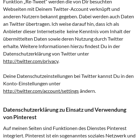
Funktion „Re-Tweet“ werden die von Dir besuchten
Webseiten mit Deinem Twitter-Account verknüpft und
anderen Nutzern bekannt gegeben. Dabei werden auch Daten
an Twitter übertragen. Ich weise darauf hin, dass ich als
Anbieter dieser Internetseite keine Kenntnis vom Inhalt der
übermittelten Daten sowie deren Nutzung durch Twitter
erhalte. Weitere Informationen hierzu findest Du in der
Datenschutzerklärung von Twitter unter
http://twitter.com/privacy
.
Deine Datenschutzeinstellungen bei Twitter kannst Du in den
Konto-Einstellungen unter
http://twitter.com/account/settings
ändern.
Datenschutzerklärung zu Einsatz und Verwendung
von Pinterest
Auf meinen Seiten sind Funktionen des Dienstes Pinterest
integriert. Pinterest ist ein sogenanntes soziales Netzwerk und