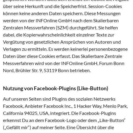
über seine Herkunft und die Speicherfrist. Session-Cookies
können keine anderen Daten speichern. Diese Messungen
werden von der INFOnline GmbH nach dem Skalierbaren
Zentralen Messverfahren (SZM) durchgeführt. Sie helfen
dabei, die Kopierwahrscheinlichkeit einzelner Texte zur
Vergütung von gesetzlichen Ansprüchen von Autoren und
Verlagen zu ermitteln. Es werden keinerlei personenbezogene
Daten über diese Cookies erfasst. Das Skalierbare Zentrale
Messverfahren wird von der INFOnline GmbH, Forum Bonn
Nord, Brühler Str. 9, 53119 Bonn betrieben.
Nutzung von Facebook-Plugins (Like-Button)
Auf unseren Seiten sind Plugins des sozialen Netzwerks
Facebook, Anbieter Facebook Inc., 1 Hacker Way, Menlo Park,
California 94025, USA, integriert. Die Facebook-Plugins
erkennst Du an dem Facebook-Logo oder dem „Like-Button“
(„Gefällt mir“) auf meiner Seite. Eine Übersicht über die