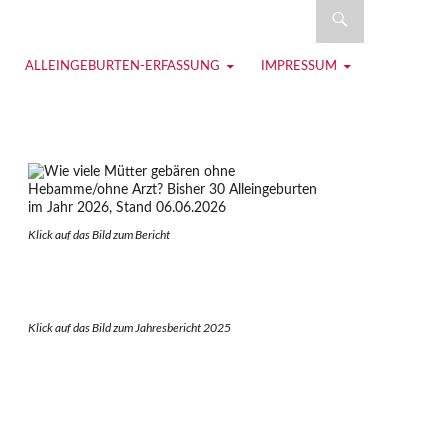
eburt
ALLEINGEBURTEN-ERFASSUNG
IMPRESSUM
Klick auf das Bild zum Berich
t
Klick auf das Bild zum Jahresbericht 2025