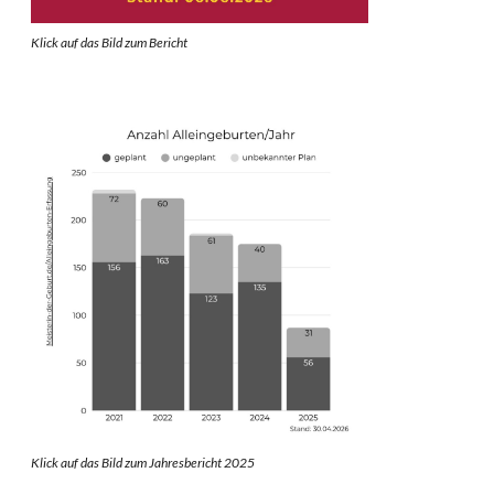
Klick auf das Bild zum Berich
t
Klick auf das Bild zum Jahresbericht 2025