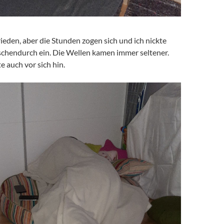
rieden, aber die Stunden zogen sich und ich nickte
schendurch ein. Die Wellen kamen immer seltener.
 auch vor sich hin.