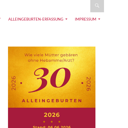
eburt
“
ALLEINGEBURTEN-ERFASSUNG
IMPRESSUM