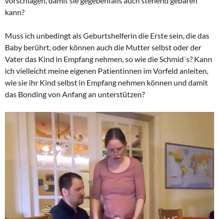
vorschlagen, damit sie gegebenfalls auch stehend gebären
kann?
Muss ich unbedingt als Geburtshelferin die Erste sein, die das
Baby berührt, oder können auch die Mutter selbst oder der
Vater das Kind in Empfang nehmen, so wie die Schmid´s? Kann
ich vielleicht meine eigenen Patientinnen im Vorfeld anleiten,
wie sie ihr Kind selbst in Empfang nehmen können und damit
das Bonding von Anfang an unterstützen?