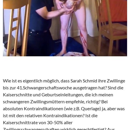
Wie ist es eigentlich möglich, dass Sarah Schmid ihre Zwillinge
bis zur 41.Schwangerschaftswoche ausgetragen hat? Sind die
Kaiserschnitte und Geburtseinleitungen, die ich meinen
schwangeren Zwillingsmüttern empfehle, richtig? Bei
absoluten Kontraindikationen (wie z.B. Querlage) ja, aber was
ist mit den relativen Kontraindikationen? Ist die
Kaiserschnittrate von 30-50% aller
Zwillingsschwangerschaften wirklich gerechtfertigt? Aus