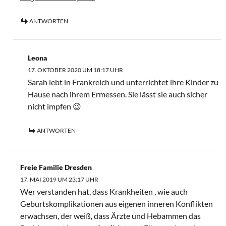
ANTWORTEN
Leona
17. OKTOBER 2020 UM 18:17 UHR
Sarah lebt in Frankreich und unterrichtet ihre Kinder zu
Hause nach ihrem Ermessen. Sie lässt sie auch sicher
nicht impfen 😉
ANTWORTEN
Freie Familie Dresden
17. MAI 2019 UM 23:17 UHR
Wer verstanden hat, dass Krankheiten , wie auch
Geburtskomplikationen aus eigenen inneren Konflikten
erwachsen, der weiß, dass Ärzte und Hebammen das