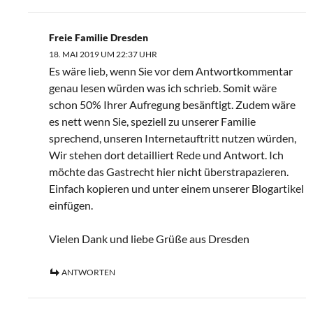
Freie Familie Dresden
18. MAI 2019 UM 22:37 UHR
Es wäre lieb, wenn Sie vor dem Antwortkommentar
genau lesen würden was ich schrieb. Somit wäre
schon 50% Ihrer Aufregung besänftigt. Zudem wäre
es nett wenn Sie, speziell zu unserer Familie
sprechend, unseren Internetauftritt nutzen würden,
Wir stehen dort detailliert Rede und Antwort. Ich
möchte das Gastrecht hier nicht überstrapazieren.
Einfach kopieren und unter einem unserer Blogartikel
einfügen.
Vielen Dank und liebe Grüße aus Dresden
ANTWORTEN