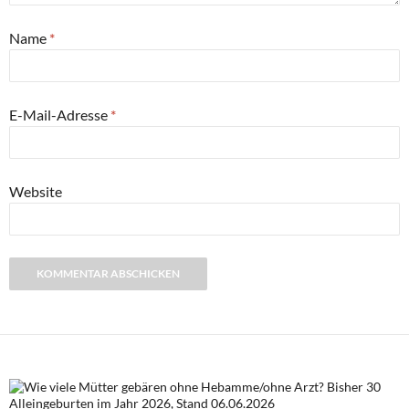
Name
*
E-Mail-Adresse
*
Website