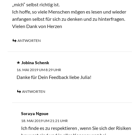
„mich“ selbst richtig ist.
Ich hoffe, so viele Menschen mögen es lesen und wieder
anfangen selbst für sich zu denken und zu hinterfragen.
Vielen Dank von Herzen
ANTWORTEN
Jobina Schenk
16. MAI 2019 UM 8:29 UHR
Danke für Dein Feedback liebe Julia!
ANTWORTEN
Soraya Ngoue
18. MAI 2019 UM 21:21 UHR
Ich finde es zu respektieren , wenn Sie sich der Risiken