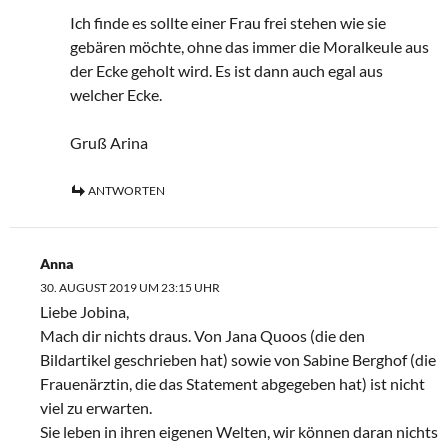
Ich finde es sollte einer Frau frei stehen wie sie
gebären möchte, ohne das immer die Moralkeule aus
der Ecke geholt wird. Es ist dann auch egal aus
welcher Ecke.
Gruß Arina
ANTWORTEN
Anna
30. AUGUST 2019 UM 23:15 UHR
Liebe Jobina,
Mach dir nichts draus. Von Jana Quoos (die den
Bildartikel geschrieben hat) sowie von Sabine Berghof (die
Frauenärztin, die das Statement abgegeben hat) ist nicht
viel zu erwarten.
Sie leben in ihren eigenen Welten, wir können daran nichts