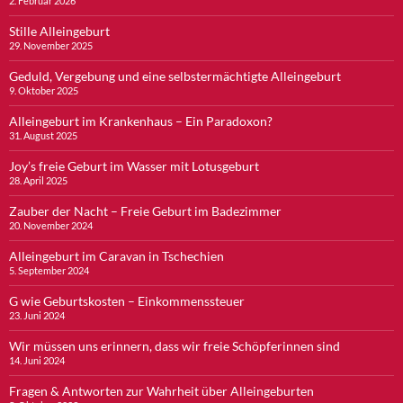
2. Februar 2026
Stille Alleingeburt
29. November 2025
Geduld, Vergebung und eine selbstermächtigte Alleingeburt
9. Oktober 2025
Alleingeburt im Krankenhaus – Ein Paradoxon?
31. August 2025
Joy’s freie Geburt im Wasser mit Lotusgeburt
28. April 2025
Zauber der Nacht – Freie Geburt im Badezimmer
20. November 2024
Alleingeburt im Caravan in Tschechien
5. September 2024
G wie Geburtskosten – Einkommenssteuer
23. Juni 2024
Wir müssen uns erinnern, dass wir freie Schöpferinnen sind
14. Juni 2024
Fragen & Antworten zur Wahrheit über Alleingeburten