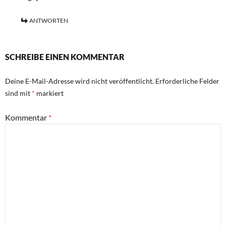
ANTWORTEN
SCHREIBE EINEN KOMMENTAR
Deine E-Mail-Adresse wird nicht veröffentlicht.
Erforderliche Felder
sind mit
*
markiert
Kommentar
*