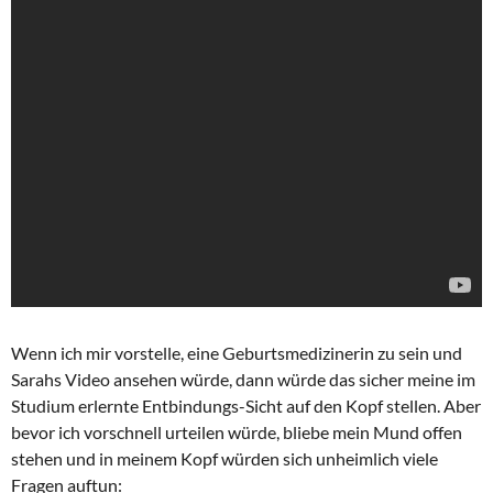
Wenn ich mir vorstelle, eine Geburtsmedizinerin zu sein und
Sarahs Video ansehen würde, dann würde das sicher meine im
Studium erlernte Entbindungs-Sicht auf den Kopf stellen. Aber
bevor ich vorschnell urteilen würde, bliebe mein Mund offen
stehen und in meinem Kopf würden sich unheimlich viele
Fragen auftun: