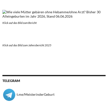
Klick auf das Bild zum Berich
t
Klick auf das Bild zum Jahresbericht 2025
TELEGRAM
t.me/MeisterinderGeburt