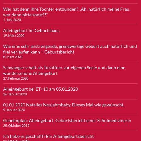
Wer hat denn ihre Tochter entbunden? „Äh, natürlich meine Frau,
wer denn bitte sonst?!“
1. Juni 2020
Alleingeburt im Geburtshaus
19. März 2020
Wie eine sehr anstrengende, grenzwertige Geburt auch natürlich und
frei verlaufen kann – Geburtsbericht
8. März 2020
Schwangerschaft als Türöffner zur eigenen Seele und dann eine
wunderschöne Alleingeburt
27. Februar 2020
Alleingeburt bei ET+10 am 05.01.2020
26. Januar 2020
01.01.2020 Natalies Neujahrsbaby. Dieses Mal wie gewünscht.
5. Januar 2020
Geheimplan: Alleingeburt. Geburtsbericht einer Schulmedizinerin
25. Oktober 2019
Ich habe es geschafft! Ein Alleingeburtsbericht