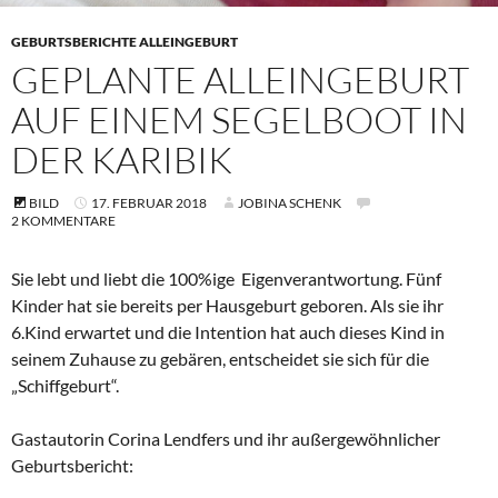
GEBURTSBERICHTE ALLEINGEBURT
GEPLANTE ALLEINGEBURT
AUF EINEM SEGELBOOT IN
DER KARIBIK
BILD
17. FEBRUAR 2018
JOBINA SCHENK
2 KOMMENTARE
Sie lebt und liebt die 100%ige Eigenverantwortung. Fünf
Kinder hat sie bereits per Hausgeburt geboren. Als sie ihr
6.Kind erwartet und die Intention hat auch dieses Kind in
seinem Zuhause zu gebären, entscheidet sie sich für die
„Schiffgeburt“.
Gastautorin Corina Lendfers und ihr außergewöhnlicher
Geburtsbericht: