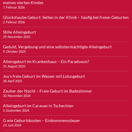
meines vierten Kindes
7. Februar 2026
Glückshaube Geburt: Selten in der Klinik – häufig bei freien Geburten
2. Februar 2026
Stille Alleingeburt
29. November 2025
Geduld, Vergebung und eine selbstermächtigte Alleingeburt
9. Oktober 2025
Alleingeburt im Krankenhaus – Ein Paradoxon?
31. August 2025
Joy’s freie Geburt im Wasser mit Lotusgeburt
28. April 2025
Zauber der Nacht – Freie Geburt im Badezimmer
20. November 2024
Alleingeburt im Caravan in Tschechien
5. September 2024
G wie Geburtskosten – Einkommenssteuer
23. Juni 2024