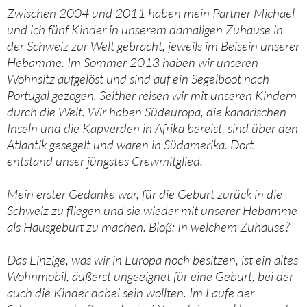
Zwischen 2004 und 2011 haben mein Partner Michael
und ich fünf Kinder in unserem damaligen Zuhause in
der Schweiz zur Welt gebracht, jeweils im Beisein unserer
Hebamme. Im Sommer 2013 haben wir unseren
Wohnsitz aufgelöst und sind auf ein Segelboot nach
Portugal gezogen. Seither reisen wir mit unseren Kindern
durch die Welt. Wir haben Südeuropa, die kanarischen
Inseln und die Kapverden in Afrika bereist, sind über den
Atlantik gesegelt und waren in Südamerika. Dort
entstand unser jüngstes Crewmitglied.
Mein erster Gedanke war, für die Geburt zurück in die
Schweiz zu fliegen und sie wieder mit unserer Hebamme
als Hausgeburt zu machen. Bloß: In welchem Zuhause?
Das Einzige, was wir in Europa noch besitzen, ist ein altes
Wohnmobil, äußerst ungeeignet für eine Geburt, bei der
auch die Kinder dabei sein wollten. Im Laufe der