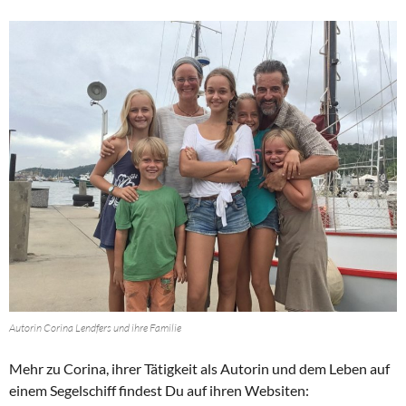
Autorin Corina Lendfers und ihre Familie
Mehr zu Corina, ihrer Tätigkeit als Autorin und dem Leben auf
einem Segelschiff findest Du auf ihren Websiten: