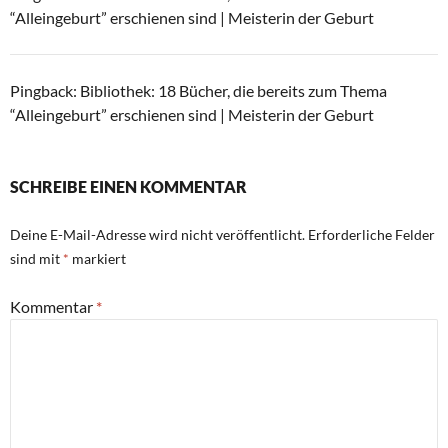
“Alleingeburt” erschienen sind | Meisterin der Geburt
Pingback:
Bibliothek: 18 Bücher, die bereits zum Thema
“Alleingeburt” erschienen sind | Meisterin der Geburt
SCHREIBE EINEN KOMMENTAR
Deine E-Mail-Adresse wird nicht veröffentlicht.
Erforderliche Felder
sind mit
*
markiert
Kommentar
*