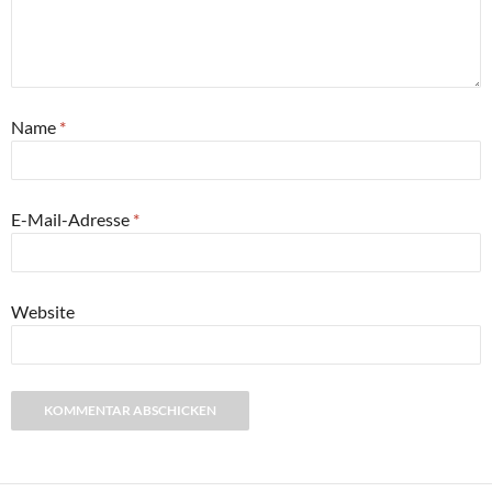
Name
*
E-Mail-Adresse
*
Website