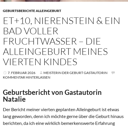
GEBURTSBERICHTE ALLEINGEBURT
ET+10, NIERENSTEIN & EIN
BAD VOLLER
FRUCHTWASSER – DIE
ALLEINGEBURT MEINES
VIERTEN KINDES
7. FEBRUAR 2026
MEISTERIN DER GEBURT GASTAUTORIN
KOMMENTAR HINTERLASSEN
Geburtsbericht von Gastautorin
Natalie
Der Bericht meiner vierten geplanten Alleingeburt ist etwas
lang geworden, denn ich möchte gerne über die Geburt hinaus
berichten, da ich eine wirklich bemerkenswerte Erfahrung