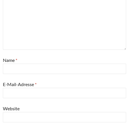
Name
*
E-Mail-Adresse
*
Website