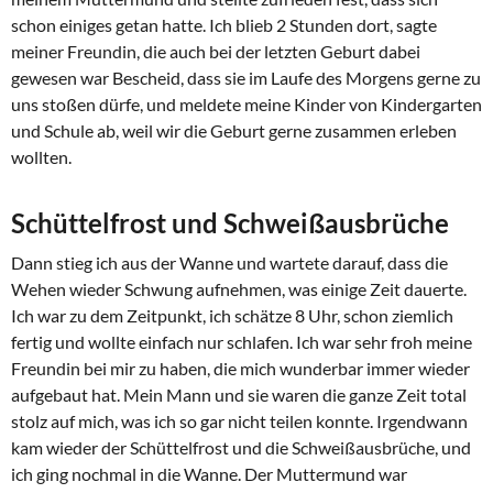
schon einiges getan hatte. Ich blieb 2 Stunden dort, sagte
meiner Freundin, die auch bei der letzten Geburt dabei
gewesen war Bescheid, dass sie im Laufe des Morgens gerne zu
uns stoßen dürfe, und meldete meine Kinder von Kindergarten
und Schule ab, weil wir die Geburt gerne zusammen erleben
wollten.
Schüttelfrost und Schweißausbrüche
Dann stieg ich aus der Wanne und wartete darauf, dass die
Wehen wieder Schwung aufnehmen, was einige Zeit dauerte.
Ich war zu dem Zeitpunkt, ich schätze 8 Uhr, schon ziemlich
fertig und wollte einfach nur schlafen. Ich war sehr froh meine
Freundin bei mir zu haben, die mich wunderbar immer wieder
aufgebaut hat. Mein Mann und sie waren die ganze Zeit total
stolz auf mich, was ich so gar nicht teilen konnte. Irgendwann
kam wieder der Schüttelfrost und die Schweißausbrüche, und
ich ging nochmal in die Wanne. Der Muttermund war