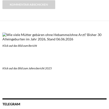
Klick auf das Bild zum Berich
t
Klick auf das Bild zum Jahresbericht 2025
TELEGRAM