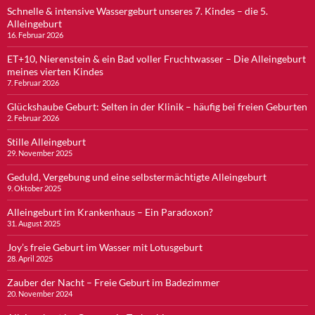
Schnelle & intensive Wassergeburt unseres 7. Kindes – die 5.
Alleingeburt
16. Februar 2026
ET+10, Nierenstein & ein Bad voller Fruchtwasser – Die Alleingeburt
meines vierten Kindes
7. Februar 2026
Glückshaube Geburt: Selten in der Klinik – häufig bei freien Geburten
2. Februar 2026
Stille Alleingeburt
29. November 2025
Geduld, Vergebung und eine selbstermächtigte Alleingeburt
9. Oktober 2025
Alleingeburt im Krankenhaus – Ein Paradoxon?
31. August 2025
Joy’s freie Geburt im Wasser mit Lotusgeburt
28. April 2025
Zauber der Nacht – Freie Geburt im Badezimmer
20. November 2024