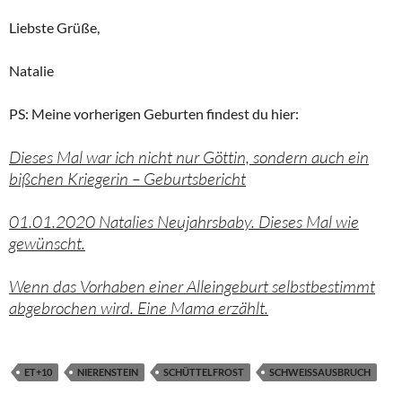
Liebste Grüße,
Natalie
PS: Meine vorherigen Geburten findest du hier:
Dieses Mal war ich nicht nur Göttin, sondern auch ein
bißchen Kriegerin – Geburtsbericht
01.01.2020 Natalies Neujahrsbaby. Dieses Mal wie
gewünscht.
Wenn das Vorhaben einer Alleingeburt selbstbestimmt
abgebrochen wird. Eine Mama erzählt.
ET+10
NIERENSTEIN
SCHÜTTELFROST
SCHWEISSAUSBRUCH