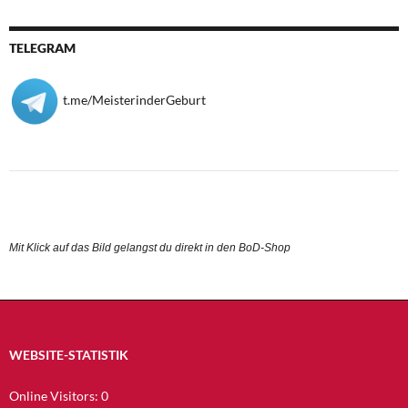
TELEGRAM
t.me/MeisterinderGeburt
Mit Klick auf das Bild gelangst du direkt in den BoD-Shop
WEBSITE-STATISTIK
Online Visitors:
0