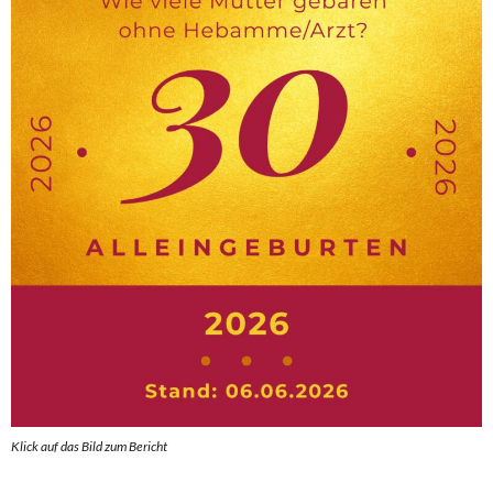
Klick auf das Bild zum Berich
t