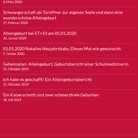
8. März 2020
Schwangerschaft als Türöffner zur eigenen Seele und dann eine
wunderschöne Alleingeburt
27. Februar 2020
Alleingeburt bei ET+10 am 05.01.2020
26. Januar 2020
01.01.2020 Natalies Neujahrsbaby. Dieses Mal wie gewünscht.
5. Januar 2020
Geheimplan: Alleingeburt. Geburtsbericht einer Schulmedizinerin
25. Oktober 2019
Ich habe es geschafft! Ein Alleingeburtsbericht
21. Oktober 2019
Ein Kaiserschnitt und zwei schmerzfreie Geburten
18. Juli 2019