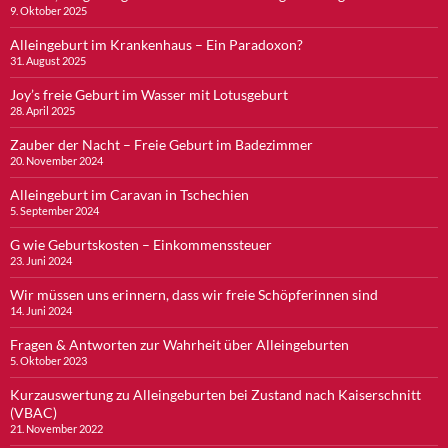
9. Oktober 2025
Alleingeburt im Krankenhaus – Ein Paradoxon?
31. August 2025
Joy’s freie Geburt im Wasser mit Lotusgeburt
28. April 2025
Zauber der Nacht – Freie Geburt im Badezimmer
20. November 2024
Alleingeburt im Caravan in Tschechien
5. September 2024
G wie Geburtskosten – Einkommenssteuer
23. Juni 2024
Wir müssen uns erinnern, dass wir freie Schöpferinnen sind
14. Juni 2024
Fragen & Antworten zur Wahrheit über Alleingeburten
5. Oktober 2023
Kurzauswertung zu Alleingeburten bei Zustand nach Kaiserschnitt
(VBAC)
21. November 2022