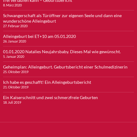
frei verlaufen kann – Geburtsbericht
8. März 2020
Schwangerschaft als Türöffner zur eigenen Seele und dann eine
wunderschöne Alleingeburt
27. Februar 2020
Alleingeburt bei ET+10 am 05.01.2020
26. Januar 2020
01.01.2020 Natalies Neujahrsbaby. Dieses Mal wie gewünscht.
5. Januar 2020
Geheimplan: Alleingeburt. Geburtsbericht einer Schulmedizinerin
25. Oktober 2019
Ich habe es geschafft! Ein Alleingeburtsbericht
21. Oktober 2019
Ein Kaiserschnitt und zwei schmerzfreie Geburten
18. Juli 2019