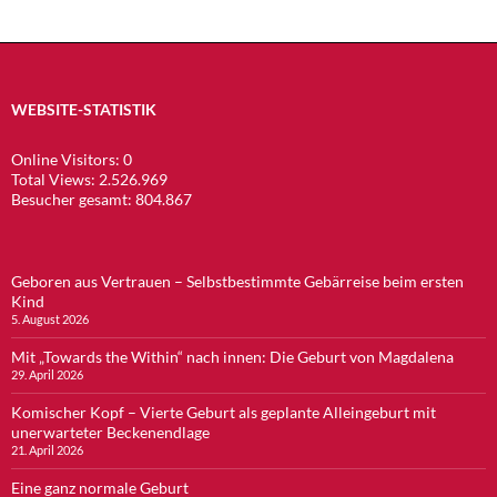
WEBSITE-STATISTIK
Online Visitors:
0
Total Views:
2.526.969
Besucher gesamt:
804.867
Geboren aus Vertrauen – Selbstbestimmte Gebärreise beim ersten
Kind
5. August 2026
Mit „Towards the Within“ nach innen: Die Geburt von Magdalena
29. April 2026
Komischer Kopf – Vierte Geburt als geplante Alleingeburt mit
unerwarteter Beckenendlage
21. April 2026
Eine ganz normale Geburt