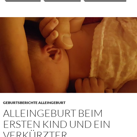
GEBURTSBERICHTE ALLEINGEBURT
ALLEINGEBURT BEIM
ERSTEN KIND UND EIN
VERKÜRZTER