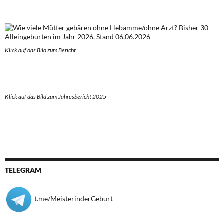
Klick auf das Bild zum Berich
t
Klick auf das Bild zum Jahresbericht 2025
TELEGRAM
t.me/MeisterinderGeburt