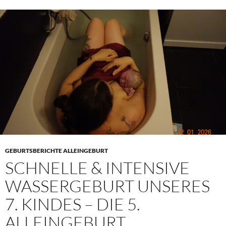
GEBURTSBERICHTE ALLEINGEBURT
SCHNELLE & INTENSIVE
WASSERGEBURT UNSERES
7. KINDES – DIE 5.
ALLEINGEBURT