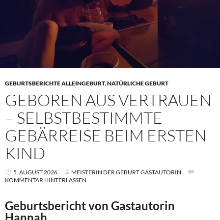
GEBURTSBERICHTE ALLEINGEBURT
,
NATÜRLICHE GEBURT
GEBOREN AUS VERTRAUEN
– SELBSTBESTIMMTE
GEBÄRREISE BEIM ERSTEN
KIND
5. AUGUST 2026
MEISTERIN DER GEBURT GASTAUTORIN
KOMMENTAR HINTERLASSEN
Geburtsbericht von Gastautorin
Hannah