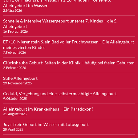
Alleingeburt im Wasser
2. März 2026
Schnelle & intensive Wassergeburt unseres 7. Kindes – die 5.
Alleingeburt
16. Februar 2026
ET+10, Nierenstein & ein Bad voller Fruchtwasser – Die Alleingeburt
meines vierten Kindes
7. Februar 2026
Glückshaube Geburt: Selten in der Klinik – häufig bei freien Geburten
2. Februar 2026
Stille Alleingeburt
29. November 2025
Geduld, Vergebung und eine selbstermächtigte Alleingeburt
9. Oktober 2025
Alleingeburt im Krankenhaus – Ein Paradoxon?
31. August 2025
Joy’s freie Geburt im Wasser mit Lotusgeburt
28. April 2025