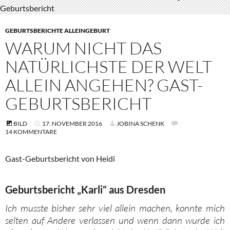
GEBURTSBERICHTE ALLEINGEBURT
WARUM NICHT DAS
NATÜRLICHSTE DER WELT
ALLEIN ANGEHEN? GAST-
GEBURTSBERICHT
BILD
17. NOVEMBER 2016
JOBINA SCHENK
14 KOMMENTARE
Gast-Geburtsbericht von Heidi
Geburtsbericht „Karli“ aus Dresden
Ich musste bisher sehr viel allein machen, konnte mich
selten auf Andere verlassen und wenn dann wurde ich