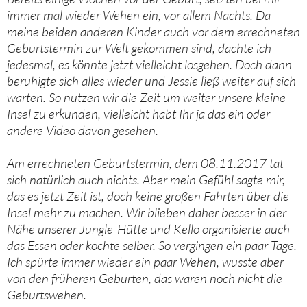
immer mal wieder Wehen ein, vor allem Nachts. Da
meine beiden anderen Kinder auch vor dem errechneten
Geburtstermin zur Welt gekommen sind, dachte ich
jedesmal, es könnte jetzt vielleicht losgehen. Doch dann
beruhigte sich alles wieder und Jessie ließ weiter auf sich
warten. So nutzen wir die Zeit um weiter unsere kleine
Insel zu erkunden, vielleicht habt Ihr ja das ein oder
andere Video davon gesehen.
Am errechneten Geburtstermin, dem 08.11.2017 tat
sich natürlich auch nichts. Aber mein Gefühl sagte mir,
das es jetzt Zeit ist, doch keine großen Fahrten über die
Insel mehr zu machen. Wir blieben daher besser in der
Nähe unserer Jungle-Hütte und Kello organisierte auch
das Essen oder kochte selber. So vergingen ein paar Tage.
Ich spürte immer wieder ein paar Wehen, wusste aber
von den früheren Geburten, das waren noch nicht die
Geburtswehen.