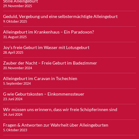
Stille Alleingeburt
29. November 2025
Geduld, Vergebung und eine selbstermächtigte Alleingeburt
9. Oktober 2025
Alleingeburt im Krankenhaus – Ein Paradoxon?
31. August 2025
Joy’s freie Geburt im Wasser mit Lotusgeburt
28. April 2025
Zauber der Nacht – Freie Geburt im Badezimmer
20. November 2024
Alleingeburt im Caravan in Tschechien
5. September 2024
G wie Geburtskosten – Einkommenssteuer
23. Juni 2024
Wir müssen uns erinnern, dass wir freie Schöpferinnen sind
14. Juni 2024
Fragen & Antworten zur Wahrheit über Alleingeburten
5. Oktober 2023