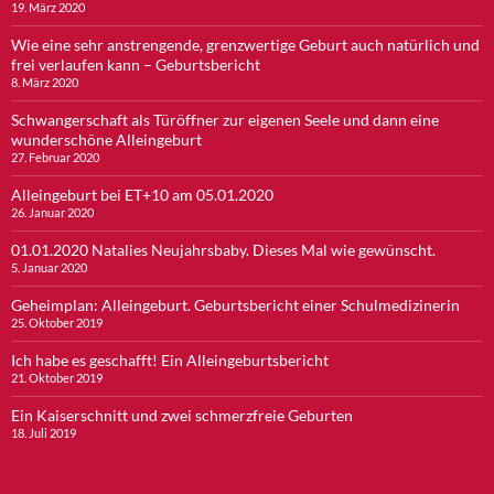
19. März 2020
Wie eine sehr anstrengende, grenzwertige Geburt auch natürlich und
frei verlaufen kann – Geburtsbericht
8. März 2020
Schwangerschaft als Türöffner zur eigenen Seele und dann eine
wunderschöne Alleingeburt
27. Februar 2020
Alleingeburt bei ET+10 am 05.01.2020
26. Januar 2020
01.01.2020 Natalies Neujahrsbaby. Dieses Mal wie gewünscht.
5. Januar 2020
Geheimplan: Alleingeburt. Geburtsbericht einer Schulmedizinerin
25. Oktober 2019
Ich habe es geschafft! Ein Alleingeburtsbericht
21. Oktober 2019
Ein Kaiserschnitt und zwei schmerzfreie Geburten
18. Juli 2019