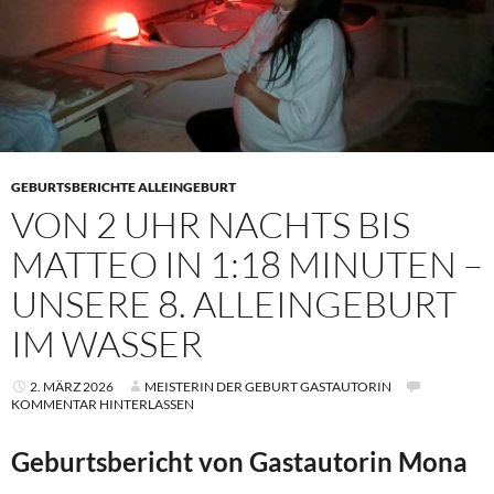
GEBURTSBERICHTE ALLEINGEBURT
VON 2 UHR NACHTS BIS
MATTEO IN 1:18 MINUTEN –
UNSERE 8. ALLEINGEBURT
IM WASSER
2. MÄRZ 2026
MEISTERIN DER GEBURT GASTAUTORIN
KOMMENTAR HINTERLASSEN
Geburtsbericht von Gastautorin Mona