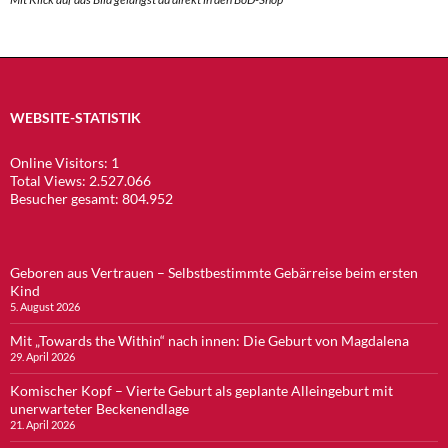
WEBSITE-STATISTIK
Online Visitors:
1
Total Views:
2.527.066
Besucher gesamt:
804.952
Geboren aus Vertrauen – Selbstbestimmte Gebärreise beim ersten
Kind
5. August 2026
Mit „Towards the Within“ nach innen: Die Geburt von Magdalena
29. April 2026
Komischer Kopf – Vierte Geburt als geplante Alleingeburt mit
unerwarteter Beckenendlage
21. April 2026