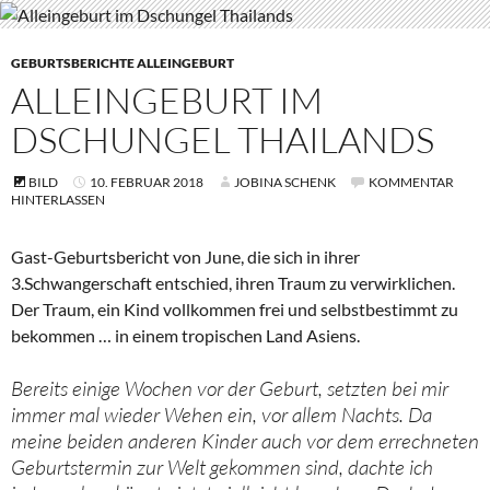
GEBURTSBERICHTE ALLEINGEBURT
ALLEINGEBURT IM
DSCHUNGEL THAILANDS
BILD
10. FEBRUAR 2018
JOBINA SCHENK
KOMMENTAR
HINTERLASSEN
Gast-Geburtsbericht von June, die sich in ihrer
3.Schwangerschaft entschied, ihren Traum zu verwirklichen.
Der Traum, ein Kind vollkommen frei und selbstbestimmt zu
bekommen … in einem tropischen Land Asiens.
Bereits einige Wochen vor der Geburt, setzten bei mir
immer mal wieder Wehen ein, vor allem Nachts. Da
meine beiden anderen Kinder auch vor dem errechneten
Geburtstermin zur Welt gekommen sind, dachte ich