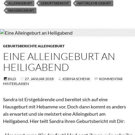
ALLEINGEBURT
GEBURTSBERICHT
NATÜRLICHE GEBURT
WASSERGEBURT
GEBURTSBERICHTE ALLEINGEBURT
EINE ALLEINGEBURT AN
HEILIGABEND
BILD
27. JANUAR 2018
JOBINA SCHENK
KOMMENTAR
HINTERLASSEN
Sandra ist Erstgebärende und bereitet sich auf eine
Hausgeburt mit Hebamme vor. Doch dann kommt es anders
als erwartet und sie meistert eine Alleingeburt am
Heiligabend. Hier teilt Sandra ihren Geburtsbericht mit Dir: