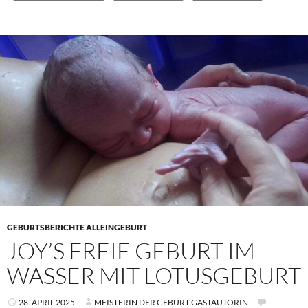
GEBURTSBERICHTE ALLEINGEBURT
JOY’S FREIE GEBURT IM
WASSER MIT LOTUSGEBURT
28. APRIL 2025
MEISTERIN DER GEBURT GASTAUTORIN