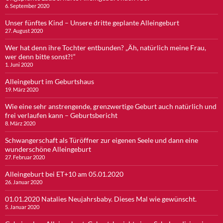
6. September 2020
Unser fünftes Kind – Unsere dritte geplante Alleingeburt
27. August 2020
Wer hat denn ihre Tochter entbunden? „Äh, natürlich meine Frau,
wer denn bitte sonst?!“
1. Juni 2020
Alleingeburt im Geburtshaus
19. März 2020
Wie eine sehr anstrengende, grenzwertige Geburt auch natürlich und
frei verlaufen kann – Geburtsbericht
8. März 2020
Schwangerschaft als Türöffner zur eigenen Seele und dann eine
wunderschöne Alleingeburt
27. Februar 2020
Alleingeburt bei ET+10 am 05.01.2020
26. Januar 2020
01.01.2020 Natalies Neujahrsbaby. Dieses Mal wie gewünscht.
5. Januar 2020