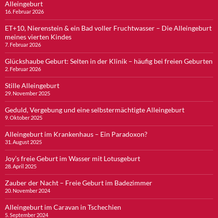
Alleingeburt
16. Februar 2026
ET+10, Nierenstein & ein Bad voller Fruchtwasser – Die Alleingeburt
meines vierten Kindes
7. Februar 2026
Glückshaube Geburt: Selten in der Klinik – häufig bei freien Geburten
2. Februar 2026
Stille Alleingeburt
29. November 2025
Geduld, Vergebung und eine selbstermächtigte Alleingeburt
9. Oktober 2025
Alleingeburt im Krankenhaus – Ein Paradoxon?
31. August 2025
Joy’s freie Geburt im Wasser mit Lotusgeburt
28. April 2025
Zauber der Nacht – Freie Geburt im Badezimmer
20. November 2024
Alleingeburt im Caravan in Tschechien
5. September 2024