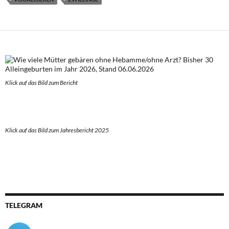
Klick auf das Bild zum Berich
t
Klick auf das Bild zum Jahresbericht 2025
TELEGRAM