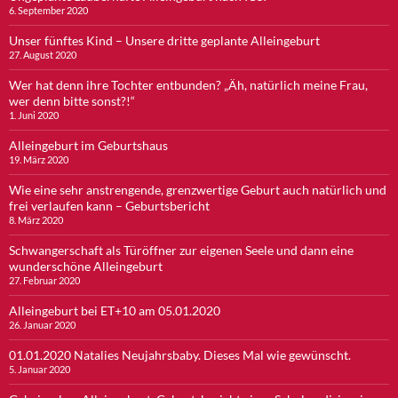
6. September 2020
Unser fünftes Kind – Unsere dritte geplante Alleingeburt
27. August 2020
Wer hat denn ihre Tochter entbunden? „Äh, natürlich meine Frau,
wer denn bitte sonst?!“
1. Juni 2020
Alleingeburt im Geburtshaus
19. März 2020
Wie eine sehr anstrengende, grenzwertige Geburt auch natürlich und
frei verlaufen kann – Geburtsbericht
8. März 2020
Schwangerschaft als Türöffner zur eigenen Seele und dann eine
wunderschöne Alleingeburt
27. Februar 2020
Alleingeburt bei ET+10 am 05.01.2020
26. Januar 2020
01.01.2020 Natalies Neujahrsbaby. Dieses Mal wie gewünscht.
5. Januar 2020