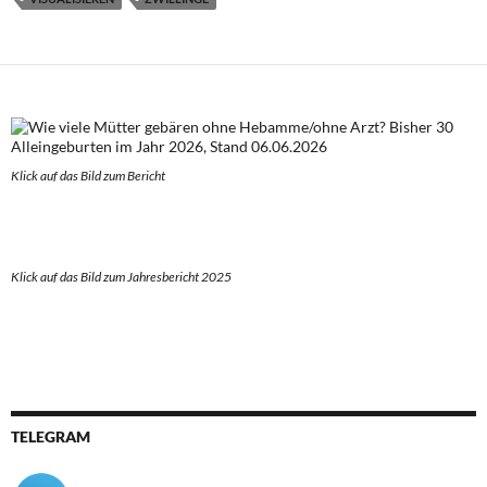
Klick auf das Bild zum Berich
t
Klick auf das Bild zum Jahresbericht 2025
TELEGRAM