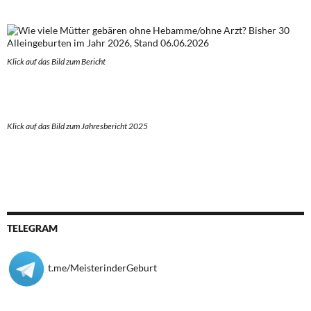
Klick auf das Bild zum Berich
t
Klick auf das Bild zum Jahresbericht 2025
TELEGRAM
t.me/MeisterinderGeburt