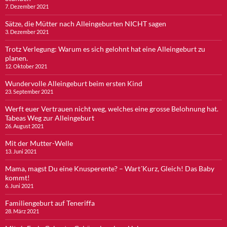
7. Dezember 2021
Sätze, die Mütter nach Alleingeburten NICHT sagen
3. Dezember 2021
Trotz Verlegung: Warum es sich gelohnt hat eine Alleingeburt zu
planen.
12. Oktober 2021
Wundervolle Alleingeburt beim ersten Kind
23. September 2021
Werft euer Vertrauen nicht weg, welches eine grosse Belohnung hat.
Tabeas Weg zur Alleingeburt
26. August 2021
Mit der Mutter-Welle
13. Juni 2021
Mama, magst Du eine Knusperente? – Wart´Kurz, Gleich! Das Baby
kommt!
6. Juni 2021
Familiengeburt auf Teneriffa
28. März 2021