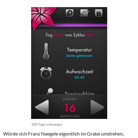
300 Tage schwanger
Würde sich Franz Naegele eigentlich im Grabe umdrehen,