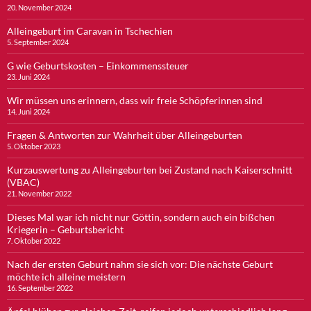
20. November 2024
Alleingeburt im Caravan in Tschechien
5. September 2024
G wie Geburtskosten – Einkommenssteuer
23. Juni 2024
Wir müssen uns erinnern, dass wir freie Schöpferinnen sind
14. Juni 2024
Fragen & Antworten zur Wahrheit über Alleingeburten
5. Oktober 2023
Kurzauswertung zu Alleingeburten bei Zustand nach Kaiserschnitt
(VBAC)
21. November 2022
Dieses Mal war ich nicht nur Göttin, sondern auch ein bißchen
Kriegerin – Geburtsbericht
7. Oktober 2022
Nach der ersten Geburt nahm sie sich vor: Die nächste Geburt
möchte ich alleine meistern
16. September 2022