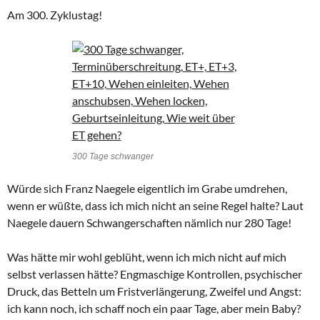
Am 300. Zyklustag!
300 Tage schwanger
Würde sich Franz Naegele eigentlich im Grabe umdrehen,
wenn er wüßte, dass ich mich nicht an seine Regel halte? Laut
Naegele dauern Schwangerschaften nämlich nur 280 Tage!
Was hätte mir wohl geblüht, wenn ich mich nicht auf mich
selbst verlassen hätte? Engmaschige Kontrollen, psychischer
Druck, das Betteln um Fristverlängerung, Zweifel und Angst:
ich kann noch, ich schaff noch ein paar Tage, aber mein Baby?