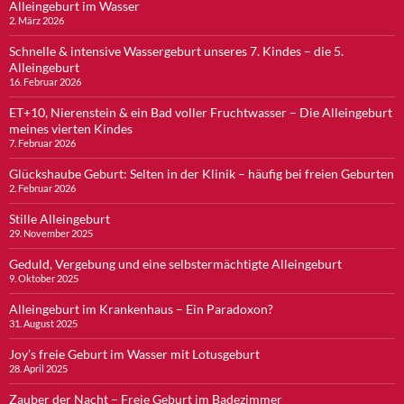
Alleingeburt im Wasser
2. März 2026
Schnelle & intensive Wassergeburt unseres 7. Kindes – die 5.
Alleingeburt
16. Februar 2026
ET+10, Nierenstein & ein Bad voller Fruchtwasser – Die Alleingeburt
meines vierten Kindes
7. Februar 2026
Glückshaube Geburt: Selten in der Klinik – häufig bei freien Geburten
2. Februar 2026
Stille Alleingeburt
29. November 2025
Geduld, Vergebung und eine selbstermächtigte Alleingeburt
9. Oktober 2025
Alleingeburt im Krankenhaus – Ein Paradoxon?
31. August 2025
Joy’s freie Geburt im Wasser mit Lotusgeburt
28. April 2025
Zauber der Nacht – Freie Geburt im Badezimmer