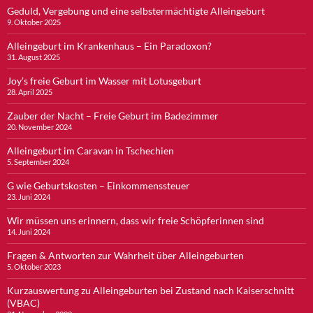
Geduld, Vergebung und eine selbstermächtigte Alleingeburt
9. Oktober 2025
Alleingeburt im Krankenhaus – Ein Paradoxon?
31. August 2025
Joy’s freie Geburt im Wasser mit Lotusgeburt
28. April 2025
Zauber der Nacht – Freie Geburt im Badezimmer
20. November 2024
Alleingeburt im Caravan in Tschechien
5. September 2024
G wie Geburtskosten – Einkommenssteuer
23. Juni 2024
Wir müssen uns erinnern, dass wir freie Schöpferinnen sind
14. Juni 2024
Fragen & Antworten zur Wahrheit über Alleingeburten
5. Oktober 2023
Kurzauswertung zu Alleingeburten bei Zustand nach Kaiserschnitt
(VBAC)