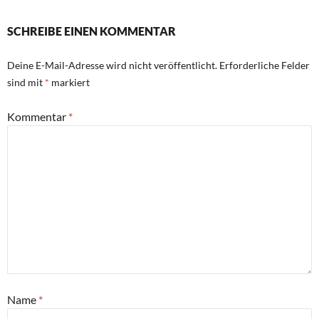
SCHREIBE EINEN KOMMENTAR
Deine E-Mail-Adresse wird nicht veröffentlicht.
Erforderliche Felder
sind mit
*
markiert
Kommentar
*
Name
*