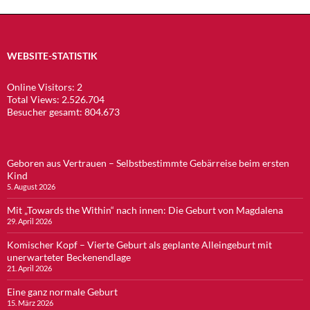
WEBSITE-STATISTIK
Online Visitors:
2
Total Views:
2.526.704
Besucher gesamt:
804.673
Geboren aus Vertrauen – Selbstbestimmte Gebärreise beim ersten
Kind
5. August 2026
Mit „Towards the Within“ nach innen: Die Geburt von Magdalena
29. April 2026
Komischer Kopf – Vierte Geburt als geplante Alleingeburt mit
unerwarteter Beckenendlage
21. April 2026
Eine ganz normale Geburt
15. März 2026