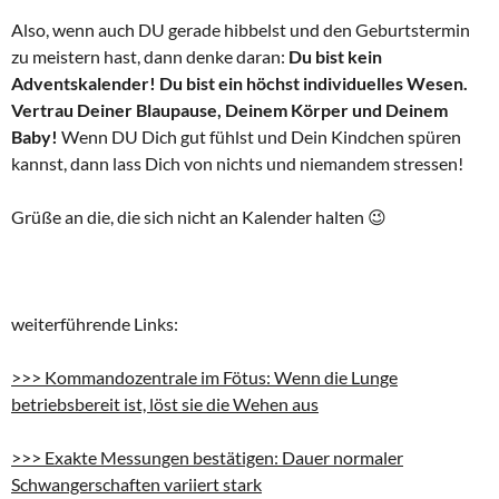
Also, wenn auch DU gerade hibbelst und den Geburtstermin
zu meistern hast, dann denke daran:
Du bist kein
Adventskalender! Du bist ein höchst individuelles Wesen.
Vertrau Deiner Blaupause, Deinem Körper und Deinem
Baby!
Wenn DU Dich gut fühlst und Dein Kindchen spüren
kannst, dann lass Dich von nichts und niemandem stressen!
Grüße an die, die sich nicht an Kalender halten 😉
weiterführende Links:
>>> Kommandozentrale im Fötus: Wenn die Lunge
betriebsbereit ist, löst sie die Wehen aus
>>> Exakte Messungen bestätigen: Dauer normaler
Schwangerschaften variiert stark