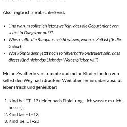
Also fragte ich sie abschließend:
Und warum sollte ich jetzt zweifeln, dass die Geburt nicht von
selbst in Gang kommt???
Wieso sollte die Blaupause nicht wissen, wann es Zeit ist für die
Geburt?
Was könnte denn jetzt noch so fehlerhaft konstruiert sein, dass
dieses Kind nicht das Licht der Welt erblicken will?
Meine Zweiflerin verstummte und meine Kinder fanden von
selbst den Weg nach draußen. Weit über Termin, aber absolut
lebensfrisch und genießbar!
Kind bei ET+13 (leider nach Einleitung – ich wusste es nicht
besser),
Kind bei ET+12,
Kind bei ET+20