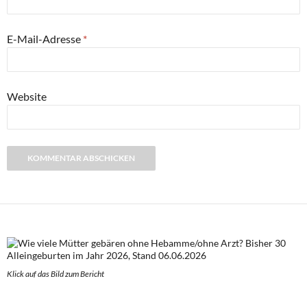
E-Mail-Adresse
*
Website
Klick auf das Bild zum Berich
t