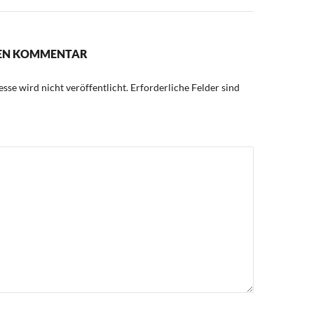
NEN KOMMENTAR
sse wird nicht veröffentlicht.
Erforderliche Felder sind