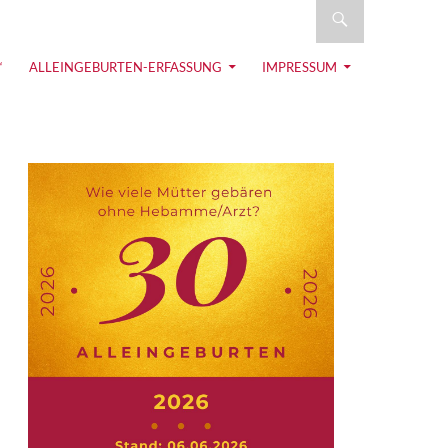
eburt
“
ALLEINGEBURTEN-ERFASSUNG
IMPRESSUM