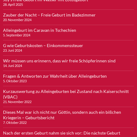
28. April 2025
Zauber der Nacht – Freie Geburt im Badezimmer
20. November 2024
Alleingeburt im Caravan in Tschechien
5. September 2024
G wie Geburtskosten – Einkommenssteuer
23. Juni 2024
Wir müssen uns erinnern, dass wir freie Schöpferinnen sind
14. Juni 2024
Fragen & Antworten zur Wahrheit über Alleingeburten
5. Oktober 2023
Kurzauswertung zu Alleingeburten bei Zustand nach Kaiserschnitt
(VBAC)
21. November 2022
Dieses Mal war ich nicht nur Göttin, sondern auch ein bißchen
Kriegerin – Geburtsbericht
7. Oktober 2022
Nach der ersten Geburt nahm sie sich vor: Die nächste Geburt