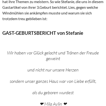
hat ihre Themen zu meistern. So wie Stefanie, die uns in diesem
Gastartikel von ihrer 3.Geburt berichtet. Lies, gegen welche
Windmühlen sie ankämpfen musste und warum sie sich
trotzdem treu geblieben ist:
GAST-GEBURTSBERICHT von Stefanie
Wir haben vor Glück gelacht und Tränen der Freude
geweint
und nicht nur unsere Herzen
sondern unser ganzes Haus war von Liebe erfüllt,
als du geboren wurdest
❤ Mila Aylin ❤