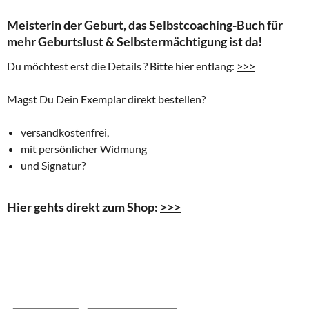
Meisterin der Geburt, das Selbstcoaching-Buch für
mehr Geburtslust & Selbstermächtigung ist da!
Du möchtest erst die Details ? Bitte hier entlang:
>>>
Magst Du Dein Exemplar direkt bestellen?
versandkostenfrei,
mit persönlicher Widmung
und Signatur?
Hier gehts direkt zum Shop:
>>>