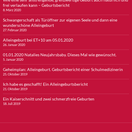
frei verlaufen kann – Geburtsbericht
8. März 2020
Schwangerschaft als Türöffner zur eigenen Seele und dann eine
wunderschöne Alleingeburt
27. Februar 2020
Alleingeburt bei ET+10 am 05.01.2020
26. Januar 2020
01.01.2020 Natalies Neujahrsbaby. Dieses Mal wie gewünscht.
5. Januar 2020
Geheimplan: Alleingeburt. Geburtsbericht einer Schulmedizinerin
25. Oktober 2019
Ich habe es geschafft! Ein Alleingeburtsbericht
21. Oktober 2019
Ein Kaiserschnitt und zwei schmerzfreie Geburten
18. Juli 2019