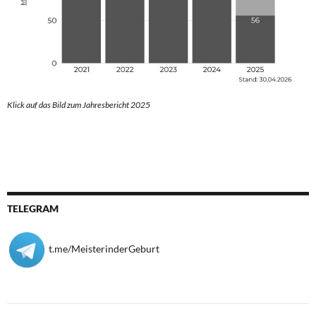
Klick auf das Bild zum Jahresbericht 2025
TELEGRAM
t.me/MeisterinderGeburt