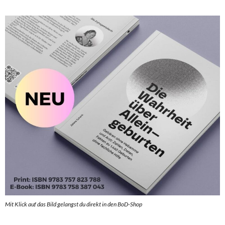
Mit Klick auf das Bild gelangst du direkt in den BoD-Shop