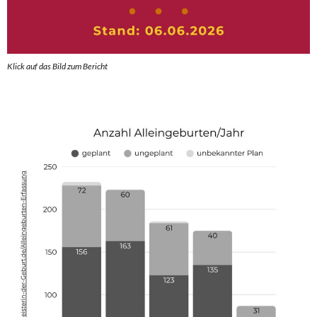
Klick auf das Bild zum Berich
t